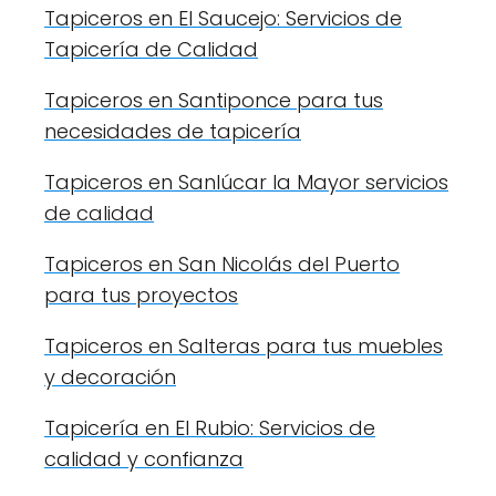
Tapiceros en El Saucejo: Servicios de
Tapicería de Calidad
Tapiceros en Santiponce para tus
necesidades de tapicería
Tapiceros en Sanlúcar la Mayor servicios
de calidad
Tapiceros en San Nicolás del Puerto
para tus proyectos
Tapiceros en Salteras para tus muebles
y decoración
Tapicería en El Rubio: Servicios de
calidad y confianza