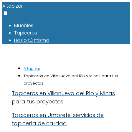
A tapizar
Muebles
Tapiceros
Hazlo tú mismo
A tapizar
Tapiceros en Villanueva del Río y Minas para tus
proyectos
Tapiceros en Villanueva del Río y Minas
para tus proyectos
Tapiceros en Umbrete: servicios de
tapicería de calidad