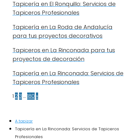
Tapicería en El Ronquillo: Servicios de
Tapiceros Profesionales
Tapicería en La Roda de Andalucía
para tus proyectos decorativos
Tapiceros en La Rinconada para tus
proyectos de decoración
Tapicería en La Rinconada: Servicios de
Tapiceros Profesionales
1
2
3
…
180
»
A tapizar
Tapicería en La Rinconada: Servicios de Tapiceros
Profesionales