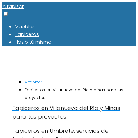
A tapizar
Muebles
Tapiceros
Hazlo tú mismo
A tapizar
Tapiceros en Villanueva del Río y Minas para tus
proyectos
Tapiceros en Villanueva del Río y Minas
para tus proyectos
Tapiceros en Umbrete: servicios de