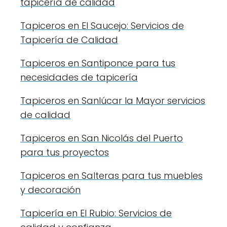
tapicería de calidad
Tapiceros en El Saucejo: Servicios de
Tapicería de Calidad
Tapiceros en Santiponce para tus
necesidades de tapicería
Tapiceros en Sanlúcar la Mayor servicios
de calidad
Tapiceros en San Nicolás del Puerto
para tus proyectos
Tapiceros en Salteras para tus muebles
y decoración
Tapicería en El Rubio: Servicios de