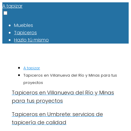
A tapizar
Muebles
Tapiceros
Hazlo tú mismo
A tapizar
Tapiceros en Villanueva del Río y Minas para tus
proyectos
Tapiceros en Villanueva del Río y Minas
para tus proyectos
Tapiceros en Umbrete: servicios de
tapicería de calidad