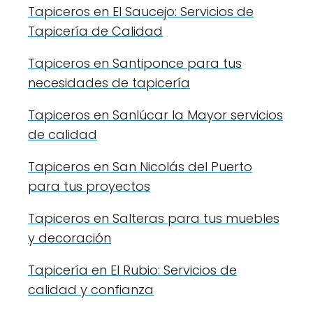
Tapiceros en El Saucejo: Servicios de
Tapicería de Calidad
Tapiceros en Santiponce para tus
necesidades de tapicería
Tapiceros en Sanlúcar la Mayor servicios
de calidad
Tapiceros en San Nicolás del Puerto
para tus proyectos
Tapiceros en Salteras para tus muebles
y decoración
Tapicería en El Rubio: Servicios de
calidad y confianza