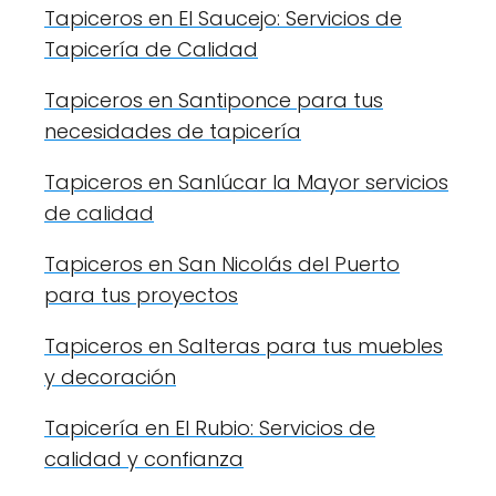
Tapiceros en El Saucejo: Servicios de
Tapicería de Calidad
Tapiceros en Santiponce para tus
necesidades de tapicería
Tapiceros en Sanlúcar la Mayor servicios
de calidad
Tapiceros en San Nicolás del Puerto
para tus proyectos
Tapiceros en Salteras para tus muebles
y decoración
Tapicería en El Rubio: Servicios de
calidad y confianza