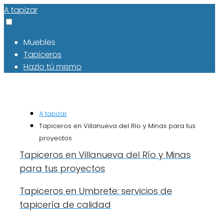
A tapizar
Muebles
Tapiceros
Hazlo tú mismo
A tapizar
Tapiceros en Villanueva del Río y Minas para tus
proyectos
Tapiceros en Villanueva del Río y Minas
para tus proyectos
Tapiceros en Umbrete: servicios de
tapicería de calidad