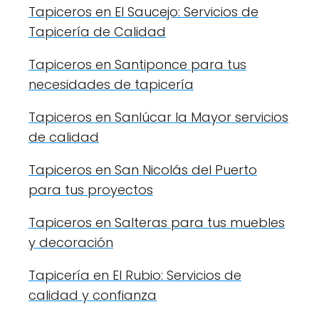
Tapiceros en El Saucejo: Servicios de
Tapicería de Calidad
Tapiceros en Santiponce para tus
necesidades de tapicería
Tapiceros en Sanlúcar la Mayor servicios
de calidad
Tapiceros en San Nicolás del Puerto
para tus proyectos
Tapiceros en Salteras para tus muebles
y decoración
Tapicería en El Rubio: Servicios de
calidad y confianza