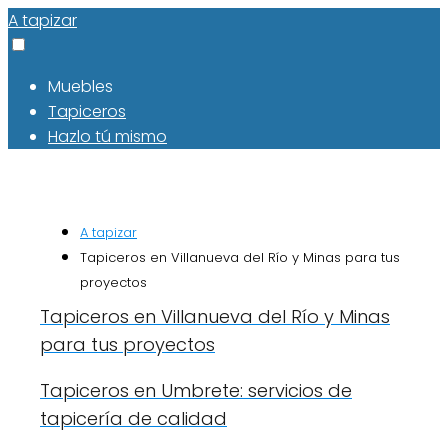
A tapizar
Muebles
Tapiceros
Hazlo tú mismo
A tapizar
Tapiceros en Villanueva del Río y Minas para tus
proyectos
Tapiceros en Villanueva del Río y Minas
para tus proyectos
Tapiceros en Umbrete: servicios de
tapicería de calidad