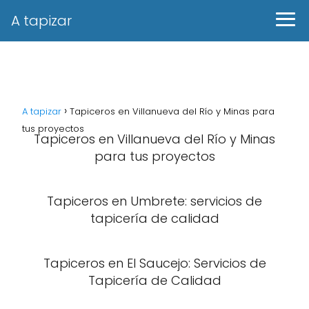
A tapizar
A tapizar
Tapiceros en Villanueva del Río y Minas para
tus proyectos
Tapiceros en Villanueva del Río y Minas
para tus proyectos
Tapiceros en Umbrete: servicios de
tapicería de calidad
Tapiceros en El Saucejo: Servicios de
Tapicería de Calidad