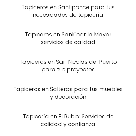
Tapiceros en Santiponce para tus
necesidades de tapicería
Tapiceros en Sanlúcar la Mayor
servicios de calidad
Tapiceros en San Nicolás del Puerto
para tus proyectos
Tapiceros en Salteras para tus muebles
y decoración
Tapicería en El Rubio: Servicios de
calidad y confianza