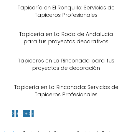
Tapicería en El Ronquillo: Servicios de
Tapiceros Profesionales
Tapicería en La Roda de Andalucía
para tus proyectos decorativos
Tapiceros en La Rinconada para tus
proyectos de decoración
Tapicería en La Rinconada: Servicios de
Tapiceros Profesionales
1
2
3
…
180
»