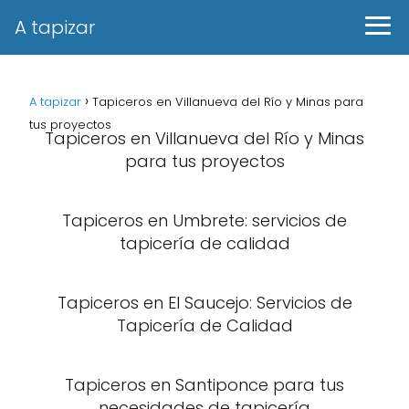
A tapizar
A tapizar
Tapiceros en Villanueva del Río y Minas para
tus proyectos
Tapiceros en Villanueva del Río y Minas
para tus proyectos
Tapiceros en Umbrete: servicios de
tapicería de calidad
Tapiceros en El Saucejo: Servicios de
Tapicería de Calidad
Tapiceros en Santiponce para tus
necesidades de tapicería