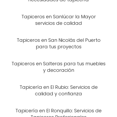
Tapiceros en Sanlúcar la Mayor
servicios de calidad
Tapiceros en San Nicolás del Puerto
para tus proyectos
Tapiceros en Salteras para tus muebles
y decoración
Tapicería en El Rubio: Servicios de
calidad y confianza
Tapicería en El Ronquillo: Servicios de