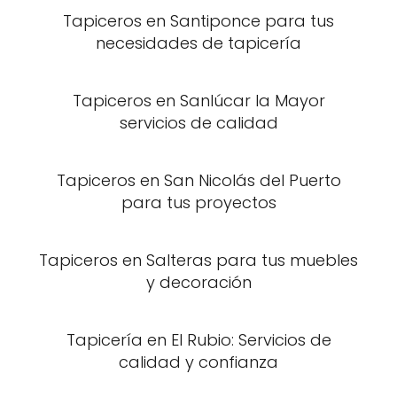
Tapiceros en Santiponce para tus
necesidades de tapicería
Tapiceros en Sanlúcar la Mayor
servicios de calidad
Tapiceros en San Nicolás del Puerto
para tus proyectos
Tapiceros en Salteras para tus muebles
y decoración
Tapicería en El Rubio: Servicios de
calidad y confianza