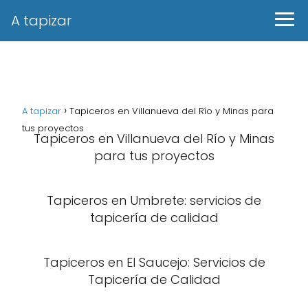
A tapizar
A tapizar
Tapiceros en Villanueva del Río y Minas para
tus proyectos
Tapiceros en Villanueva del Río y Minas
para tus proyectos
Tapiceros en Umbrete: servicios de
tapicería de calidad
Tapiceros en El Saucejo: Servicios de
Tapicería de Calidad