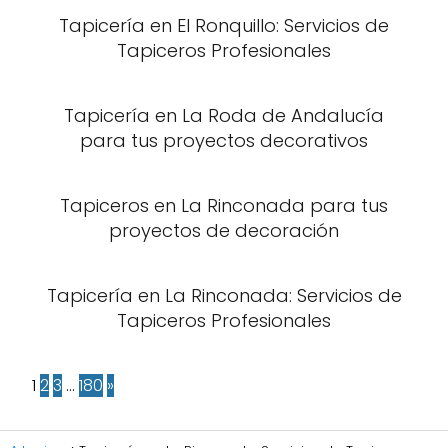
Tapicería en El Ronquillo: Servicios de
Tapiceros Profesionales
Tapicería en La Roda de Andalucía
para tus proyectos decorativos
Tapiceros en La Rinconada para tus
proyectos de decoración
Tapicería en La Rinconada: Servicios de
Tapiceros Profesionales
1
2
3
…
180
»