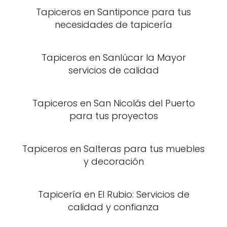
Tapiceros en Santiponce para tus
necesidades de tapicería
Tapiceros en Sanlúcar la Mayor
servicios de calidad
Tapiceros en San Nicolás del Puerto
para tus proyectos
Tapiceros en Salteras para tus muebles
y decoración
Tapicería en El Rubio: Servicios de
calidad y confianza