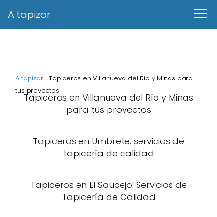
A tapizar
A tapizar
Tapiceros en Villanueva del Río y Minas para
tus proyectos
Tapiceros en Villanueva del Río y Minas
para tus proyectos
Tapiceros en Umbrete: servicios de
tapicería de calidad
Tapiceros en El Saucejo: Servicios de
Tapicería de Calidad