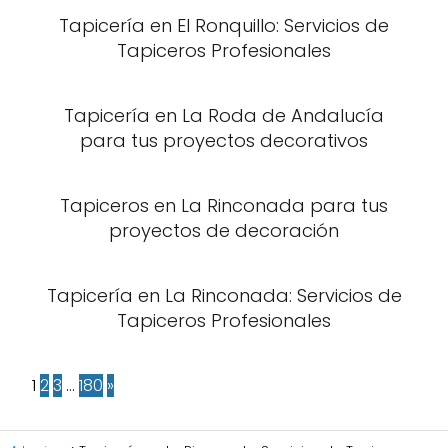
Tapicería en El Ronquillo: Servicios de
Tapiceros Profesionales
Tapicería en La Roda de Andalucía
para tus proyectos decorativos
Tapiceros en La Rinconada para tus
proyectos de decoración
Tapicería en La Rinconada: Servicios de
Tapiceros Profesionales
1
2
3
…
180
»