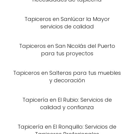
Tapiceros en Sanlúcar la Mayor
servicios de calidad
Tapiceros en San Nicolás del Puerto
para tus proyectos
Tapiceros en Salteras para tus muebles
y decoración
Tapicería en El Rubio: Servicios de
calidad y confianza
Tapicería en El Ronquillo: Servicios de