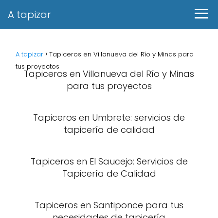
A tapizar
A tapizar
Tapiceros en Villanueva del Río y Minas para
tus proyectos
Tapiceros en Villanueva del Río y Minas
para tus proyectos
Tapiceros en Umbrete: servicios de
tapicería de calidad
Tapiceros en El Saucejo: Servicios de
Tapicería de Calidad
Tapiceros en Santiponce para tus
necesidades de tapicería