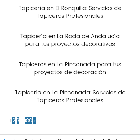
Tapicería en El Ronquillo: Servicios de
Tapiceros Profesionales
Tapicería en La Roda de Andalucía
para tus proyectos decorativos
Tapiceros en La Rinconada para tus
proyectos de decoración
Tapicería en La Rinconada: Servicios de
Tapiceros Profesionales
1
2
3
…
180
»