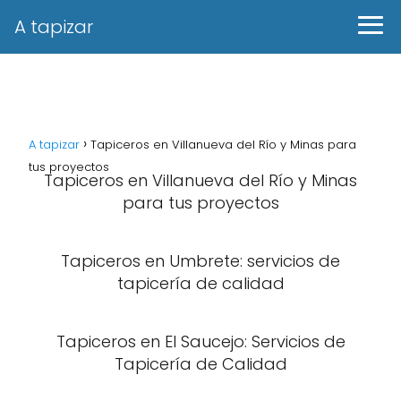
A tapizar
A tapizar
Tapiceros en Villanueva del Río y Minas para
tus proyectos
Tapiceros en Villanueva del Río y Minas
para tus proyectos
Tapiceros en Umbrete: servicios de
tapicería de calidad
Tapiceros en El Saucejo: Servicios de
Tapicería de Calidad