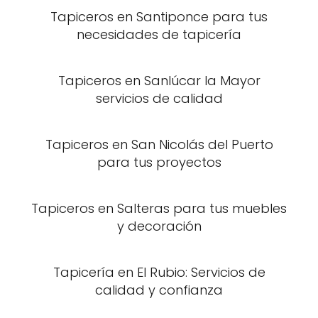
Tapiceros en Santiponce para tus
necesidades de tapicería
Tapiceros en Sanlúcar la Mayor
servicios de calidad
Tapiceros en San Nicolás del Puerto
para tus proyectos
Tapiceros en Salteras para tus muebles
y decoración
Tapicería en El Rubio: Servicios de
calidad y confianza